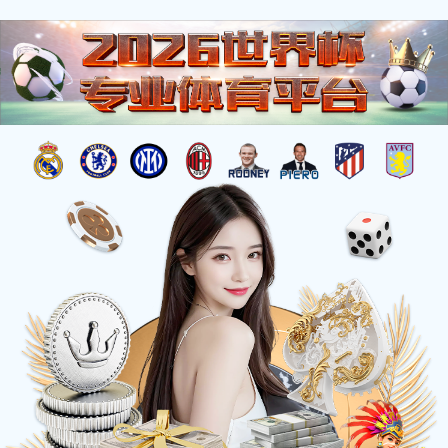
注册入口
极速响应